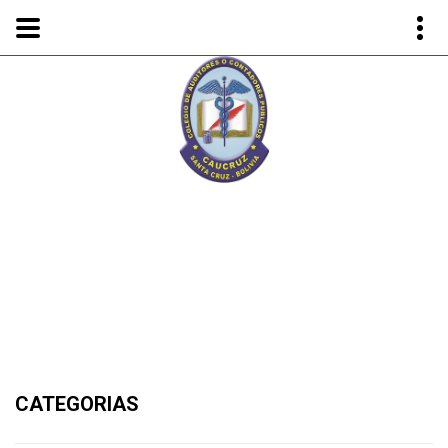
DEPORTES - LIGA DEPORTIVA
CAT. MASTER
CATEGORIAS