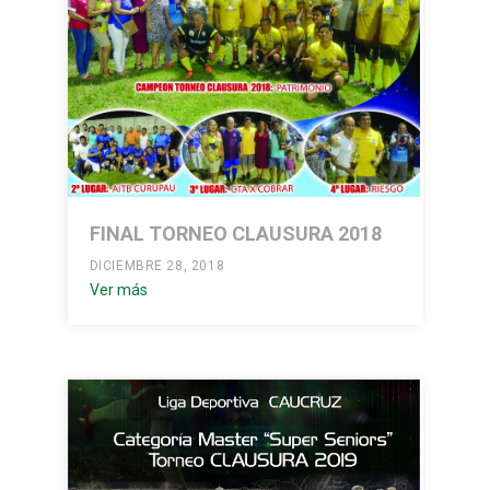
FINAL TORNEO CLAUSURA 2018
DICIEMBRE 28, 2018
Ver más