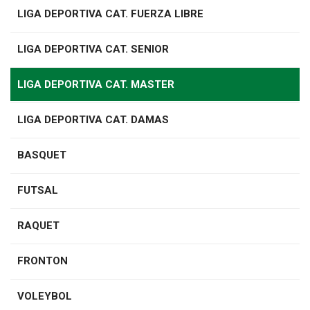
LIGA DEPORTIVA CAT. FUERZA LIBRE
LIGA DEPORTIVA CAT. SENIOR
LIGA DEPORTIVA CAT. MASTER
LIGA DEPORTIVA CAT. DAMAS
BASQUET
FUTSAL
RAQUET
FRONTON
VOLEYBOL