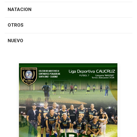
NATACION
OTROS
NUEVO