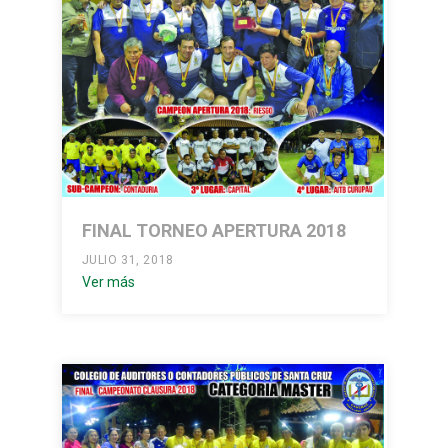
FINAL TORNEO APERTURA 2018
JULIO 31, 2018
Ver más