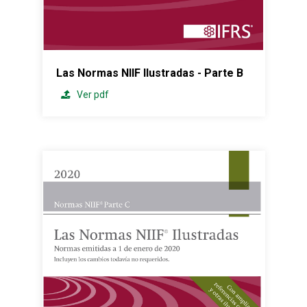
Las Normas NIIF Ilustradas - Parte B
Ver pdf