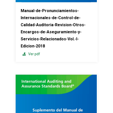
Manual-de-Pronunciamientos-
Internacionales-de-Control-de-
Calidad-Auditoria-Revision-Otros-
Encargos-de-Aseguramiento-y-
Servicios-Relacionados-Vol.-I-
Edicion-2018
Ver pdf