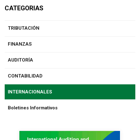
CATEGORIAS
TRIBUTACIÓN
FINANZAS
AUDITORÍA
CONTABILIDAD
INTERNACIONALES
Boletines Informativos