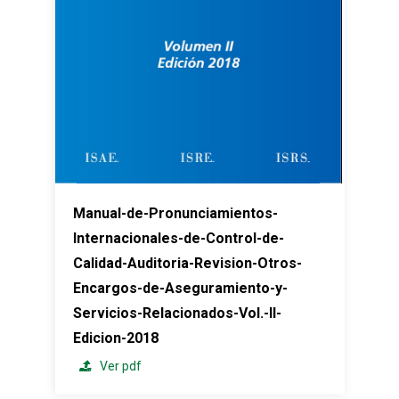
Manual-de-Pronunciamientos-
Internacionales-de-Control-de-
Calidad-Auditoria-Revision-Otros-
Encargos-de-Aseguramiento-y-
Servicios-Relacionados-Vol.-II-
Edicion-2018
Ver pdf