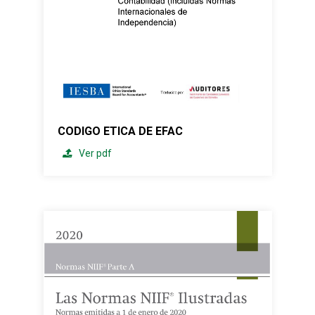
CODIGO ETICA DE EFAC
Ver pdf