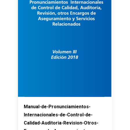
Manual-de-Pronunciamientos-
Internacionales-de-Control-de-
Calidad-Auditoria-Revision-Otros-